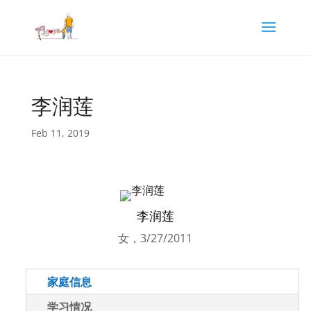
李润莲
Feb 11, 2019
李润莲
女，3/27/2011
家庭信息
学习情况